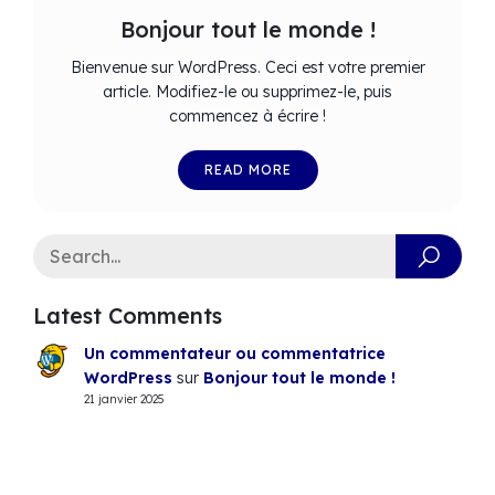
Bonjour tout le monde !
Bienvenue sur WordPress. Ceci est votre premier
article. Modifiez-le ou supprimez-le, puis
commencez à écrire !
READ MORE
Latest Comments
Un commentateur ou commentatrice
WordPress
sur
Bonjour tout le monde !
21 janvier 2025