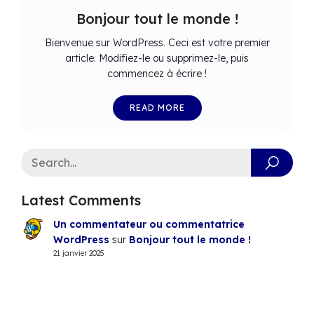
Bonjour tout le monde !
Bienvenue sur WordPress. Ceci est votre premier
article. Modifiez-le ou supprimez-le, puis
commencez à écrire !
READ MORE
Latest Comments
Un commentateur ou commentatrice
WordPress
sur
Bonjour tout le monde !
21 janvier 2025